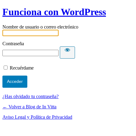
Funciona con WordPress
Nombre de usuario o correo electrónico
Contraseña
Recuérdame
¿Has olvidado tu contraseña?
← Volver a Blog de In Vitta
Aviso Legal y Política de Privacidad