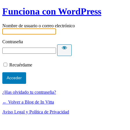
Funciona con WordPress
Nombre de usuario o correo electrónico
Contraseña
Recuérdame
¿Has olvidado tu contraseña?
← Volver a Blog de In Vitta
Aviso Legal y Política de Privacidad