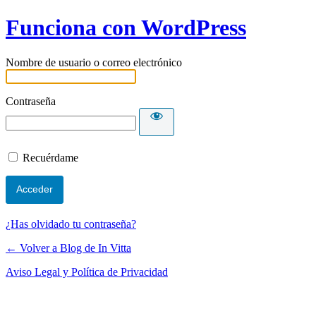
Funciona con WordPress
Nombre de usuario o correo electrónico
Contraseña
Recuérdame
¿Has olvidado tu contraseña?
← Volver a Blog de In Vitta
Aviso Legal y Política de Privacidad