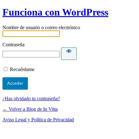
Funciona con WordPress
Nombre de usuario o correo electrónico
Contraseña
Recuérdame
¿Has olvidado tu contraseña?
← Volver a Blog de In Vitta
Aviso Legal y Política de Privacidad