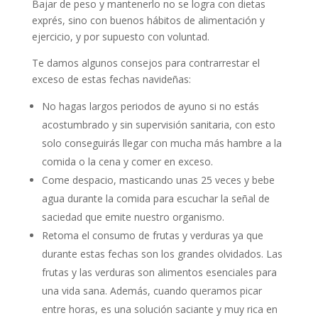
Bajar de peso y mantenerlo no se logra con dietas
exprés, sino con buenos hábitos de alimentación y
ejercicio, y por supuesto con voluntad.
Te damos algunos consejos para contrarrestar el
exceso de estas fechas navideñas:
No hagas largos periodos de ayuno si no estás
acostumbrado y sin supervisión sanitaria, con esto
solo conseguirás llegar con mucha más hambre a la
comida o la cena y comer en exceso.
Come despacio, masticando unas 25 veces y bebe
agua durante la comida para escuchar la señal de
saciedad que emite nuestro organismo.
Retoma el consumo de frutas y verduras ya que
durante estas fechas son los grandes olvidados. Las
frutas y las verduras son alimentos esenciales para
una vida sana. Además, cuando queramos picar
entre horas, es una solución saciante y muy rica en