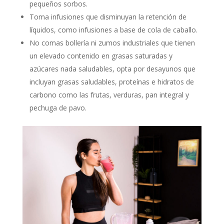
pequeños sorbos.
Toma infusiones que disminuyan la retención de
líquidos, como infusiones a base de cola de caballo.
No comas bollería ni zumos industriales que tienen
un elevado contenido en grasas saturadas y
azúcares nada saludables, opta por desayunos que
incluyan grasas saludables, proteínas e hidratos de
carbono como las frutas, verduras, pan integral y
pechuga de pavo.