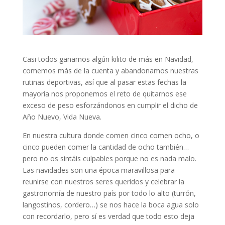
Casi todos ganamos algún kilito de más en Navidad,
comemos más de la cuenta y abandonamos nuestras
rutinas deportivas, así que al pasar estas fechas la
mayoría nos proponemos el reto de quitarnos ese
exceso de peso esforzándonos en cumplir el dicho de
Año Nuevo, Vida Nueva.
En nuestra cultura donde comen cinco comen ocho, o
cinco pueden comer la cantidad de ocho también…
pero no os sintáis culpables porque no es nada malo.
Las navidades son una época maravillosa para
reunirse con nuestros seres queridos y celebrar la
gastronomía de nuestro país por todo lo alto (turrón,
langostinos, cordero…) se nos hace la boca agua solo
con recordarlo, pero sí es verdad que todo esto deja