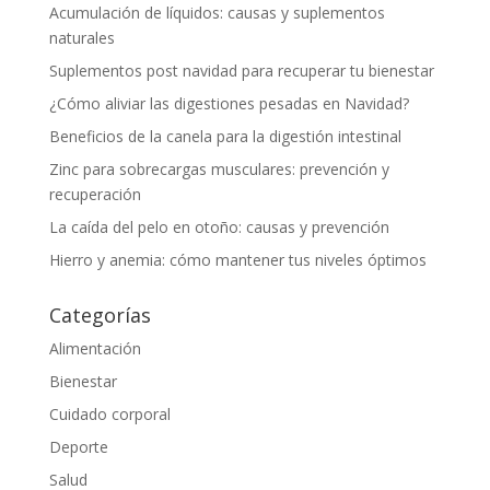
Acumulación de líquidos: causas y suplementos
naturales
Suplementos post navidad para recuperar tu bienestar
¿Cómo aliviar las digestiones pesadas en Navidad?
Beneficios de la canela para la digestión intestinal
Zinc para sobrecargas musculares: prevención y
recuperación
La caída del pelo en otoño: causas y prevención
Hierro y anemia: cómo mantener tus niveles óptimos
Categorías
Alimentación
Bienestar
Cuidado corporal
Deporte
Salud