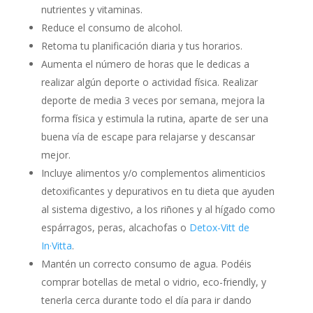
nutrientes y vitaminas.
Reduce el consumo de alcohol.
Retoma tu planificación diaria y tus horarios.
Aumenta el número de horas que le dedicas a
realizar algún deporte o actividad física. Realizar
deporte de media 3 veces por semana, mejora la
forma física y estimula la rutina, aparte de ser una
buena vía de escape para relajarse y descansar
mejor.
Incluye alimentos y/o complementos alimenticios
detoxificantes y depurativos en tu dieta que ayuden
al sistema digestivo, a los riñones y al hígado como
espárragos, peras, alcachofas o
Detox-Vitt de
In·Vitta
.
Mantén un correcto consumo de agua. Podéis
comprar botellas de metal o vidrio, eco-friendly, y
tenerla cerca durante todo el día para ir dando