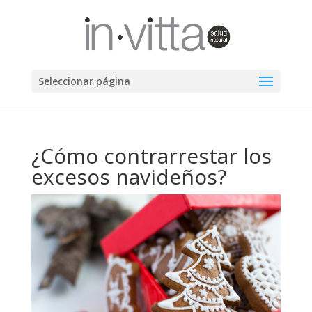
Seleccionar página
¿Cómo contrarrestar los
excesos navideños?