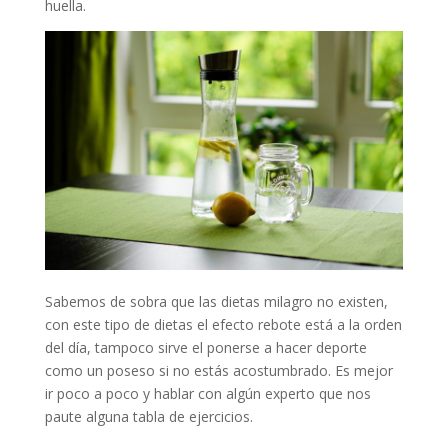
huella.
Sabemos de sobra que las dietas milagro no existen,
con este tipo de dietas el efecto rebote está a la orden
del día, tampoco sirve el ponerse a hacer deporte
como un poseso si no estás acostumbrado. Es mejor
ir poco a poco y hablar con algún experto que nos
paute alguna tabla de ejercicios.