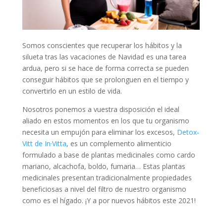
Somos conscientes que recuperar los hábitos y la
silueta tras las vacaciones de Navidad es una tarea
ardua, pero si se hace de forma correcta se pueden
conseguir hábitos que se prolonguen en el tiempo y
convertirlo en un estilo de vida.
Nosotros ponemos a vuestra disposición el ideal
aliado en estos momentos en los que tu organismo
necesita un empujón para eliminar los excesos,
Detox-
Vitt de In·Vitta
, es un complemento alimenticio
formulado a base de plantas medicinales como cardo
mariano, alcachofa, boldo, fumaria… Estas plantas
medicinales presentan tradicionalmente propiedades
beneficiosas a nivel del filtro de nuestro organismo
como es el hígado. ¡Y a por nuevos hábitos este 2021!