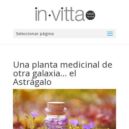
Seleccionar página
Una planta medicinal de
otra galaxia… el
Astrágalo