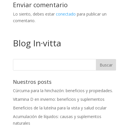
Enviar comentario
Lo siento, debes estar
conectado
para publicar un
comentario.
Blog In·vitta
Nuestros posts
Cúrcuma para la hinchazón: beneficios y propiedades.
Vitamina D en invierno: beneficios y suplementos
Beneficios de la luteína para la vista y salud ocular
Acumulación de líquidos: causas y suplementos
naturales