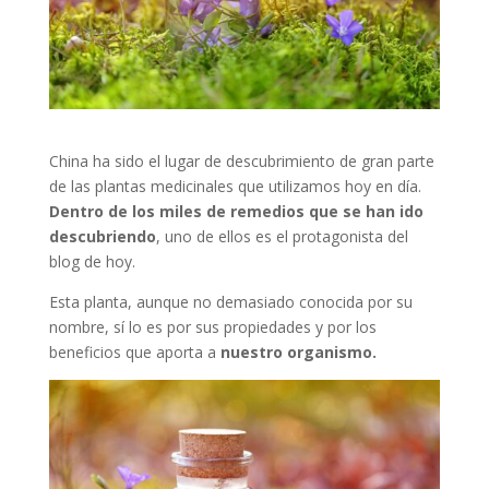
China ha sido el lugar de descubrimiento de gran parte
de las plantas medicinales que utilizamos hoy en día.
Dentro de los miles de remedios que se han ido
descubriendo
, uno de ellos es el protagonista del
blog de hoy.
Esta planta, aunque no demasiado conocida por su
nombre, sí lo es por sus propiedades y por los
beneficios que aporta a
nuestro organismo.