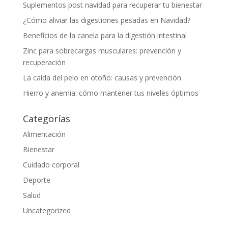
Suplementos post navidad para recuperar tu bienestar
¿Cómo aliviar las digestiones pesadas en Navidad?
Beneficios de la canela para la digestión intestinal
Zinc para sobrecargas musculares: prevención y
recuperación
La caída del pelo en otoño: causas y prevención
Hierro y anemia: cómo mantener tus niveles óptimos
Categorías
Alimentación
Bienestar
Cuidado corporal
Deporte
Salud
Uncategorized