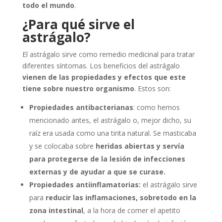
todo el mundo
.
¿Para qué sirve el
astrágalo?
El astrágalo sirve como remedio medicinal para tratar
diferentes síntomas. Los beneficios del astrágalo
vienen de las propiedades y efectos que este
tiene sobre nuestro organismo
. Estos son:
Propiedades antibacterianas
: como hemos
mencionado antes, el astrágalo o, mejor dicho, su
raíz era usada como una tirita natural. Se masticaba
y se colocaba sobre
heridas abiertas y servía
para protegerse de la lesión de infecciones
externas y de ayudar a que se curase.
Propiedades antiinflamatorias:
el astrágalo sirve
para
reducir las inflamaciones, sobretodo en la
zona intestinal
, a la hora de comer el apetito