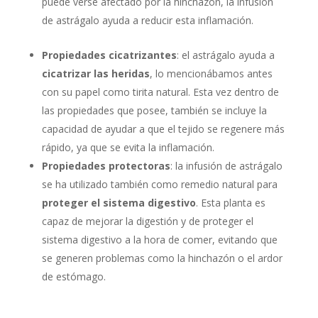
puede verse afectado por la hinchazón, la infusión
de astrágalo ayuda a reducir esta inflamación.
Propiedades cicatrizantes
: el astrágalo ayuda a
cicatrizar las heridas
, lo mencionábamos antes
con su papel como tirita natural. Esta vez dentro de
las propiedades que posee, también se incluye la
capacidad de ayudar a que el tejido se regenere más
rápido, ya que se evita la inflamación.
Propiedades protectoras
: la infusión de astrágalo
se ha utilizado también como remedio natural para
proteger el sistema digestivo
. Esta planta es
capaz de mejorar la digestión y de proteger el
sistema digestivo a la hora de comer, evitando que
se generen problemas como la hinchazón o el ardor
de estómago.