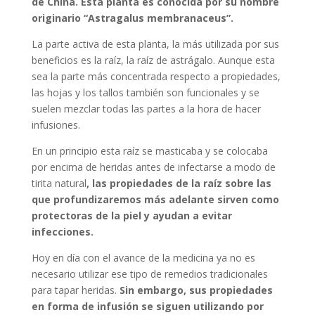
de China. Esta planta es conocida por su nombre
originario “
Astragalus membranaceus”.
La parte activa de esta planta, la más utilizada por sus
beneficios es la raíz, la raíz de astrágalo. Aunque esta
sea la parte más concentrada respecto a propiedades,
las hojas y los tallos también son funcionales y se
suelen mezclar todas las partes a la hora de hacer
infusiones.
En un principio esta raíz se masticaba y se colocaba
por encima de heridas antes de infectarse a modo de
tirita natural
, las propiedades de la raíz sobre las
que profundizaremos más adelante sirven como
protectoras de la piel y ayudan a evitar
infecciones.
Hoy en día con el avance de la medicina ya no es
necesario utilizar ese tipo de remedios tradicionales
para tapar heridas.
Sin embargo, sus propiedades
en forma de infusión se siguen utilizando por