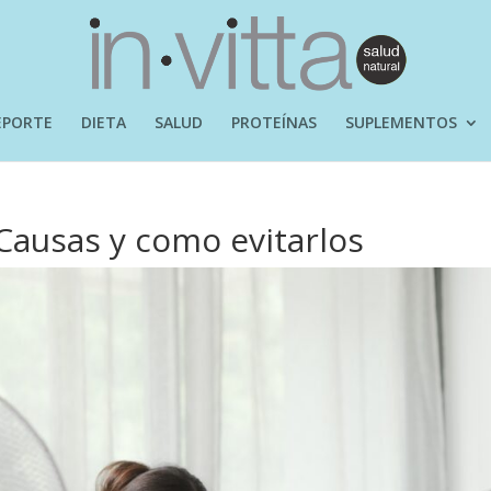
EPORTE
DIETA
SALUD
PROTEÍNAS
SUPLEMENTOS
 Causas y como evitarlos