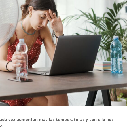
 Cada vez aumentan más las temperaturas y con ello nos
o.