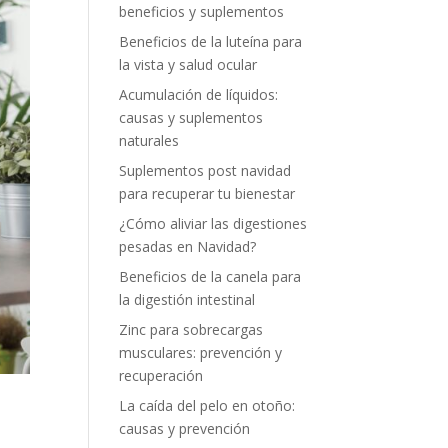
beneficios y suplementos
Beneficios de la luteína para
la vista y salud ocular
Acumulación de líquidos:
causas y suplementos
naturales
Suplementos post navidad
para recuperar tu bienestar
¿Cómo aliviar las digestiones
pesadas en Navidad?
Beneficios de la canela para
la digestión intestinal
Zinc para sobrecargas
musculares: prevención y
recuperación
La caída del pelo en otoño:
causas y prevención