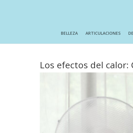
BELLEZA
ARTICULACIONES
D
Los efectos del calor: