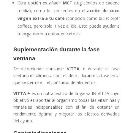
Otra opción es añadir
MCT
(triglicéridos de cadena
media), como los presentes en el
aceite de coco
virgen extra a tu café
(conocido como bullet proff
coffee), pero solo 1 vez al día. Esto puede ayudar a
tu organismo a entrar en cetosis.
Suplementación durante la fase
ventana
Se recomienda consumir
VITTA +
durante la fase
ventana de alimentación, es decir, durante la fase en la
que se permite el consumo de alimentos.
VITTA +
es un nutracéutico de la gama IN VITTA cuyo
objetivo es aportar al organismo todas las vitaminas y
minerales indispensables con el fin de obtener un
rendimiento óptimo y mejorar los efectos derivados
del ayuno.