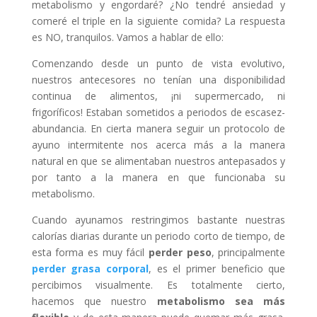
metabolismo y engordaré? ¿No tendré ansiedad y
comeré el triple en la siguiente comida? La respuesta
es NO, tranquilos. Vamos a hablar de ello:
Comenzando desde un punto de vista evolutivo,
nuestros antecesores no tenían una disponibilidad
continua de alimentos, ¡ni supermercado, ni
frigoríficos! Estaban sometidos a periodos de escasez-
abundancia. En cierta manera seguir un protocolo de
ayuno intermitente nos acerca más a la manera
natural en que se alimentaban nuestros antepasados y
por tanto a la manera en que funcionaba su
metabolismo.
Cuando ayunamos restringimos bastante nuestras
calorías diarias durante un periodo corto de tiempo, de
esta forma es muy fácil
perder peso
, principalmente
perder grasa corporal
, es el primer beneficio que
percibimos visualmente. Es totalmente cierto,
hacemos que nuestro
metabolismo sea más