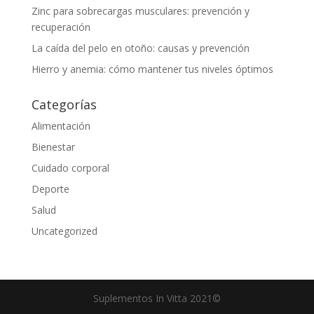
Zinc para sobrecargas musculares: prevención y
recuperación
La caída del pelo en otoño: causas y prevención
Hierro y anemia: cómo mantener tus niveles óptimos
Categorías
Alimentación
Bienestar
Cuidado corporal
Deporte
Salud
Uncategorized
Suplementos In Vitta 2021©