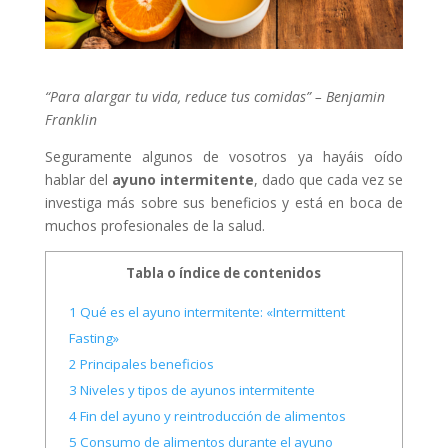
“Para alargar tu vida, reduce tus comidas” – Benjamin
Franklin
Seguramente algunos de vosotros ya hayáis oído
hablar del
ayuno intermitente
, dado que cada vez se
investiga más sobre sus beneficios y está en boca de
muchos profesionales de la salud.
Tabla o índice de contenidos
1
Qué es el ayuno intermitente: «Intermittent
Fasting»
2
Principales beneficios
3
Niveles y tipos de ayunos intermitente
4
Fin del ayuno y reintroducción de alimentos
5
Consumo de alimentos durante el ayuno