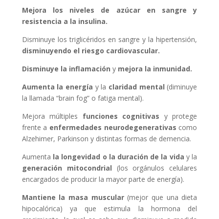
Mejora los niveles de azúcar en sangre y
resistencia a la insulina.
Disminuye los triglicéridos en sangre y la hipertensión,
disminuyendo el riesgo cardiovascular.
Disminuye la inflamación
y
mejora la inmunidad.
Aumenta la energía
y la
claridad mental
(diminuye
la llamada “brain fog” o fatiga mental).
Mejora múltiples
funciones cognitivas
y protege
frente a
enfermedades neurodegenerativas
como
Alzehimer, Parkinson y distintas formas de demencia.
Aumenta
la longevidad o la duración de la vida
y la
generación mitocondrial
(los orgánulos celulares
encargados de producir la mayor parte de energía).
Mantiene la masa muscular
(mejor que una dieta
hipocalórica) ya que estimula la hormona del