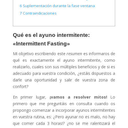
6
Suplementación durante la fase ventana
7
Contraindicaciones
Qué es el ayuno intermitente:
«Intermittent Fasting»
Mi objetivo escribiendo este
resumen
es informaros de
qué es exactamente el ayuno intermitente, como
realizarlo, cuales son sus múltiples beneficios y de si es
adecuado para vuestra condición, ¿estáis dispuestos a
darle una oportunidad y salir de vuestra zona de
confort?
En primer lugar,
¡vamos a resolver mitos!
Lo
primero que me preguntáis en consulta cuando os
propongo comenzar a incorporar ayunos intermitentes
en vuestra rutina, es: ¿Pero ayunar no es malo, no hay
que comer cada 3 horas!? ¿no se me ralentizará el