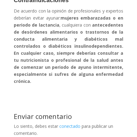
Contraindicaciones
De acuerdo con la opinión de profesionales y expertos
deberían evitar ayunar:
mujeres embarazadas o en
periodo de lactancia
, cualquiera con
antecedentes
de desórdenes alimentarios o trastornos de la
conducta alimentaria y
diabéticos mal
controlados o diabéticos insulinodependientes
.
En cualquier caso, siempre deberías consultar a
tu nutricionista o profesional de la salud antes
de comenzar un periodo de ayuno intermitente,
especialmente si sufres de alguna enfermedad
crónica.
Enviar comentario
Lo siento, debes estar
conectado
para publicar un
comentario.