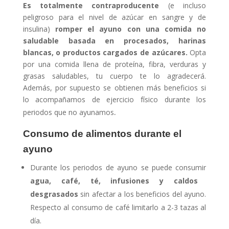
Es totalmente contraproducente
(e incluso
peligroso para el nivel de azúcar en sangre y de
insulina)
romper el ayuno con una comida no
saludable basada en procesados, harinas
blancas, o productos cargados de azúcares.
Opta
por una comida llena de proteína, fibra, verduras y
grasas saludables, tu cuerpo te lo agradecerá.
Además, por supuesto se obtienen más beneficios si
lo acompañamos de ejercicio físico durante los
.
periodos que no ayunamos
Consumo de alimentos durante el
ayuno
Durante los periodos de ayuno se puede consumir
agua, café, té, infusiones y caldos
desgrasados
sin afectar a los beneficios del ayuno.
Respecto al consumo de café limitarlo a 2-3 tazas al
día.