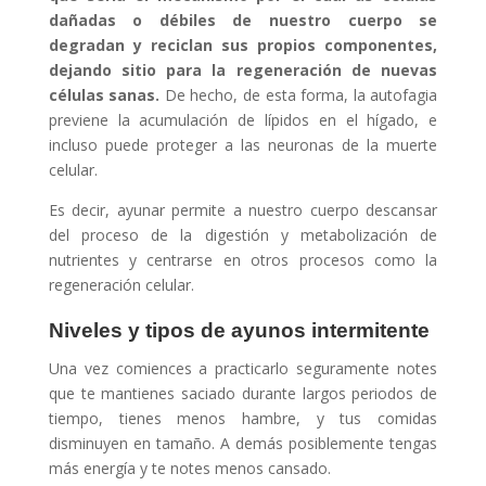
dañadas o débiles de nuestro cuerpo se
degradan y reciclan sus propios componentes,
dejando sitio para la regeneración de nuevas
células sanas.
De hecho, de esta forma, la autofagia
previene la acumulación de lípidos en el hígado, e
incluso puede proteger a las neuronas de la muerte
celular.
Es decir, ayunar permite a nuestro cuerpo descansar
del proceso de la digestión y metabolización de
nutrientes y centrarse en otros procesos como la
regeneración celular.
Niveles y tipos de ayunos intermitente
Una vez comiences a practicarlo seguramente notes
que te mantienes saciado durante largos periodos de
tiempo, tienes menos hambre, y tus comidas
disminuyen en tamaño. A demás posiblemente tengas
más energía y te notes menos cansado.