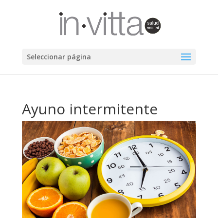
Seleccionar página
Ayuno intermitente