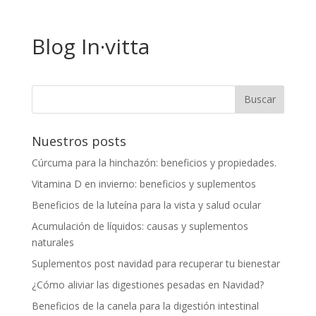
Blog In·vitta
Nuestros posts
Cúrcuma para la hinchazón: beneficios y propiedades.
Vitamina D en invierno: beneficios y suplementos
Beneficios de la luteína para la vista y salud ocular
Acumulación de líquidos: causas y suplementos
naturales
Suplementos post navidad para recuperar tu bienestar
¿Cómo aliviar las digestiones pesadas en Navidad?
Beneficios de la canela para la digestión intestinal