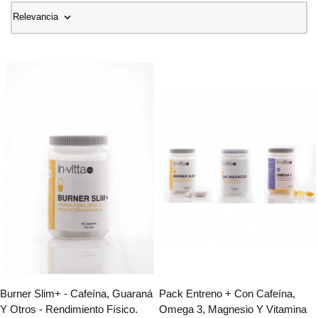

Relevancia
Burner Slim+ - Cafeína, Guaraná
Pack Entreno + Con Cafeína,
Y Otros - Rendimiento Físico.
Omega 3, Magnesio Y Vitamina