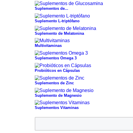
Suplementos de...
Suplemento L-triptófano
Suplemento de Melatonina
Multivitaminas
Suplementos Omega 3
Probióticos en Cápsulas
Suplementos de Zinc
Suplemento de Magnesio
Suplementos Vitaminas