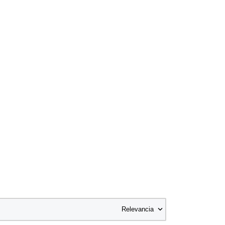

Relevancia