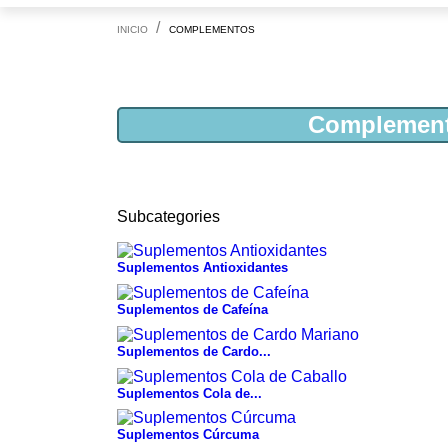
INICIO
COMPLEMENTOS
Complemen
Subcategories
Suplementos Antioxidantes
Suplementos de Cafeína
Suplementos de Cardo...
Suplementos Cola de...
Suplementos Cúrcuma