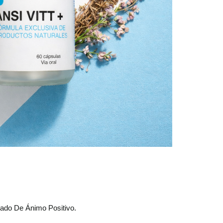
stado De Ánimo Positivo.