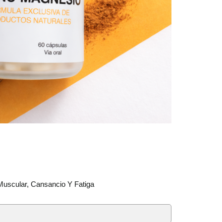
Muscular, Cansancio Y Fatiga