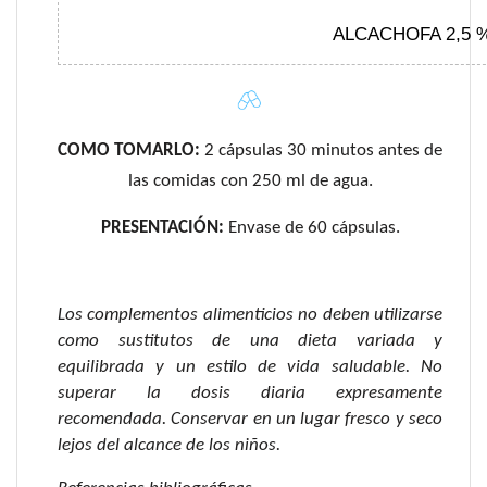
ALCACHOFA 2,5 
COMO TOMARLO:
2 cápsulas 30 minutos antes de
las comidas con 250 ml de agua.
PRESENTACIÓN:
Envase de 60 cápsulas.
Los complementos alimenticios no deben utilizarse
como sustitutos de una dieta variada y
equilibrada y un estilo de vida saludable. No
superar la dosis diaria expresamente
recomendada. Conservar en un lugar fresco y seco
lejos del alcance de los niños.