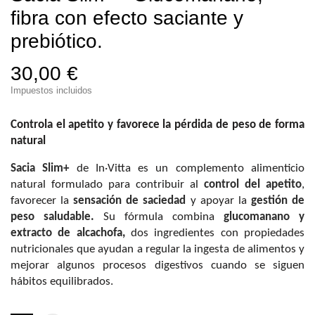
fibra con efecto saciante y
prebiótico.
30,00 €
Impuestos incluidos
Controla el apetito y favorece la pérdida de peso de forma
natural
Sacia
Slim+
de In·Vitta es un complemento alimenticio
natural formulado para contribuir al
control del apetito
,
favorecer la
sensación de saciedad
y apoyar la
gestión de
peso saludable.
Su fórmula combina
glucomanano y
extracto de alcachofa,
dos ingredientes con propiedades
nutricionales que ayudan a regular la ingesta de alimentos y
mejorar algunos procesos digestivos cuando se siguen
hábitos equilibrados.