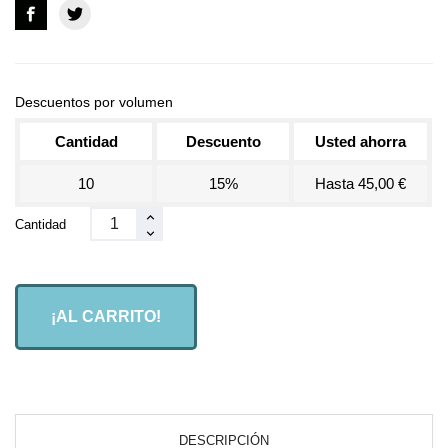
Descuentos por volumen
Cantidad
Descuento
Usted ahorra
10
15%
Hasta 45,00 €
Cantidad
¡AL CARRITO!
DESCRIPCIÓN