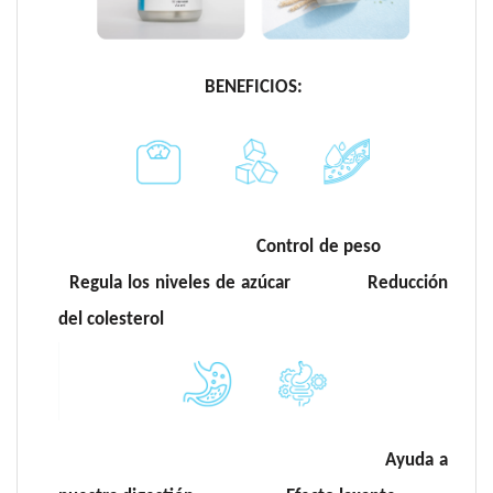
BENEFICIOS:
Control de peso
Regula los niveles de azúcar
Reducción
del colesterol
Ayuda a