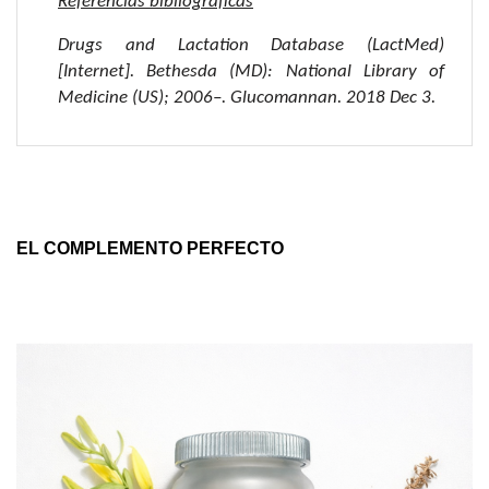
Referencias bibliográficas
Drugs and Lactation Database (LactMed)
[Internet]. Bethesda (MD): National Library of
Medicine (US); 2006–. Glucomannan. 2018 Dec 3.
EL COMPLEMENTO PERFECTO