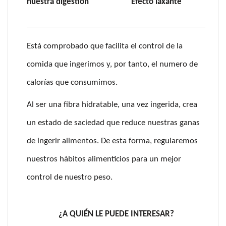
nuestra digestión
Efecto laxante
Está comprobado que facilita el control de la
comida que ingerimos y, por tanto, el numero de
calorías que consumimos.
Al ser una fibra hidratable, una vez ingerida, crea
un estado de saciedad que reduce nuestras ganas
de ingerir alimentos. De esta forma, regularemos
nuestros hábitos alimenticios para un mejor
control de nuestro peso.
¿A QUIÉN LE PUEDE INTERESAR?