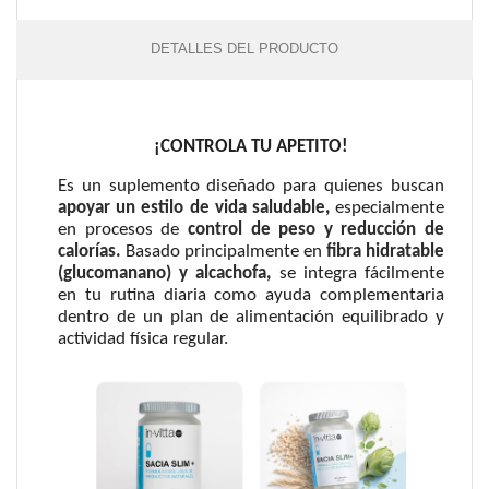
DETALLES DEL PRODUCTO
¡CONTROLA TU APETITO!
Es un suplemento diseñado para quienes buscan
apoyar un estilo de vida saludable,
especialmente
en procesos de
control de peso y reducción de
calorías.
Basado principalmente en
fibra hidratable
(glucomanano) y alcachofa,
se integra fácilmente
en tu rutina diaria como ayuda complementaria
dentro de un plan de alimentación equilibrado y
actividad física regular.